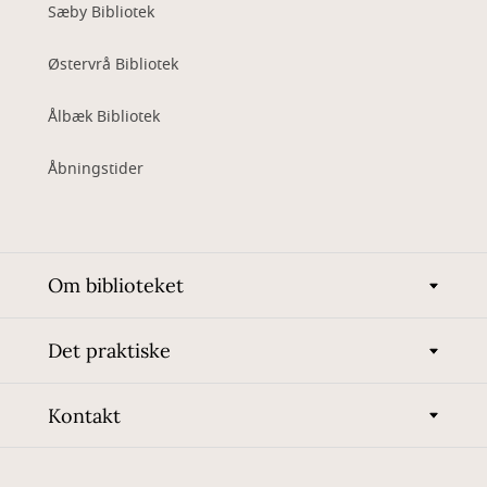
Sæby Bibliotek
Østervrå Bibliotek
Ålbæk Bibliotek
Åbningstider
Om biblioteket
Det praktiske
Kontakt