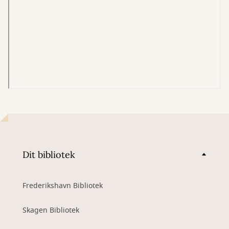
Dit bibliotek
Frederikshavn Bibliotek
Skagen Bibliotek