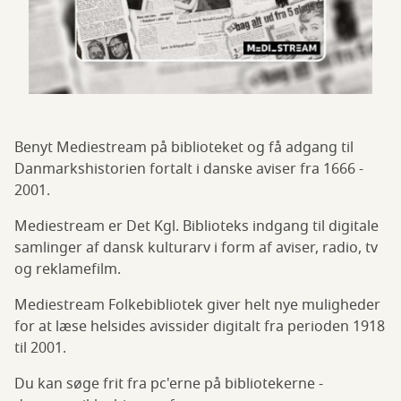
Benyt Mediestream på biblioteket og få adgang til
Danmarkshistorien fortalt i danske aviser fra 1666 -
2001.
Mediestream er Det Kgl. Biblioteks indgang til digitale
samlinger af dansk kulturarv i form af aviser, radio, tv
og reklamefilm.
Mediestream Folkebibliotek giver helt nye muligheder
for at læse helsides avissider digitalt fra perioden 1918
til 2001.
Du kan søge frit fra pc'erne på bibliotekerne -