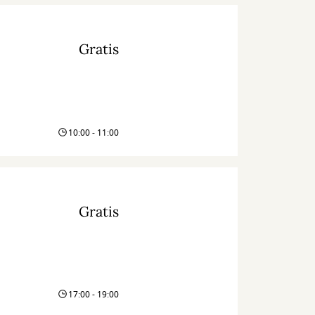
Gratis
10:00 - 11:00
Gratis
17:00 - 19:00