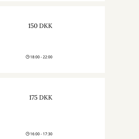
150 DKK
18:00 - 22:00
175 DKK
16:00 - 17:30