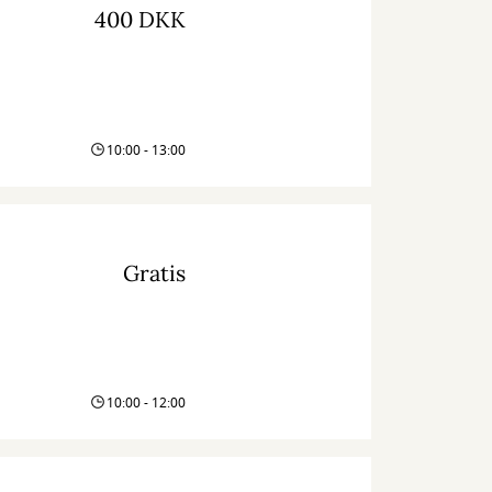
400 DKK
10:00 - 13:00
Gratis
10:00 - 12:00