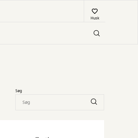
Husk
Søg