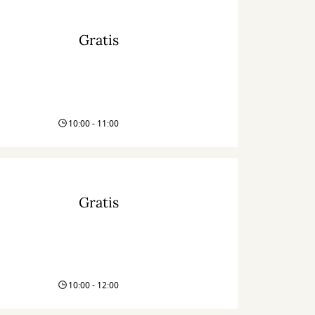
Gratis
10:00 - 11:00
Gratis
10:00 - 12:00