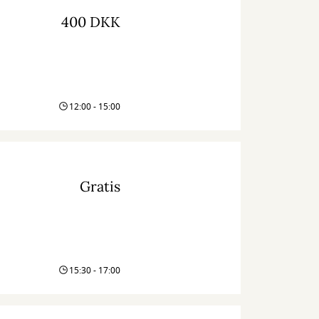
400 DKK
12:00 - 15:00
Gratis
15:30 - 17:00