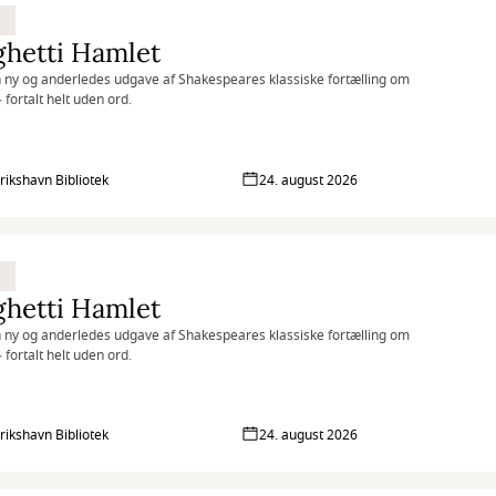
ghetti Hamlet
 ny og anderledes udgave af Shakespeares klassiske fortælling om
 fortalt helt uden ord.
rikshavn Bibliotek
24. august 2026
ghetti Hamlet
 ny og anderledes udgave af Shakespeares klassiske fortælling om
 fortalt helt uden ord.
rikshavn Bibliotek
24. august 2026