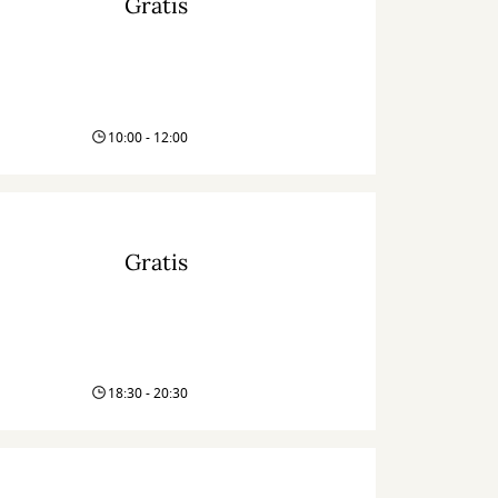
Gratis
10:00 - 12:00
Gratis
18:30 - 20:30