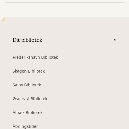
Dit bibliotek
Frederikshavn Bibliotek
Skagen Bibliotek
Sæby Bibliotek
Østervrå Bibliotek
Ålbæk Bibliotek
Åbningstider