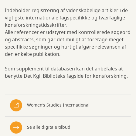
Indeholder registrering af videnskabelige artikler i de
vigtigste internationale fagspecifikke og tværfaglige
kønsforskningstidsskrifter.
Alle referencer er udstyret med kontrollerede søgeord
og abstracts, som gør det muligt at foretage meget
specifikke søgninger og hurtigt afgøre relevansen af
den enkelte publikation.
Som supplement til databasen kan det anbefales at
benytte
Det Kgl. Biblioteks fagside for kønsforskning
.
Women’s Studies International
Se alle digitale tilbud