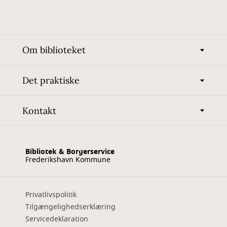
Om biblioteket
Det praktiske
Kontakt
Bibliotek & Borgerservice
Frederikshavn Kommune
Privatlivspolitik
Tilgængelighedserklæring
Servicedeklaration