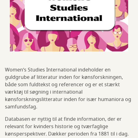
Women’s Studies International indeholder en
guldgrube af litteratur inden for kønsforskningen,
både som fuldtekst og referencer og er et stærkt
værktøj til søgning i international
kønsforskningslitteratur inden for især humaniora og
samfundsfag.
Databasen er nyttig til at finde information, der er
relevant for kvinders historie og tværfaglige
kønsperspektiver. Dækker perioden fra 1881 til i dag.