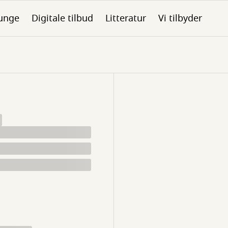
unge
Digitale tilbud
Litteratur
Vi tilbyder