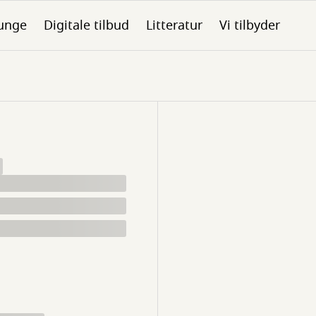
unge
Digitale tilbud
Litteratur
Vi tilbyder