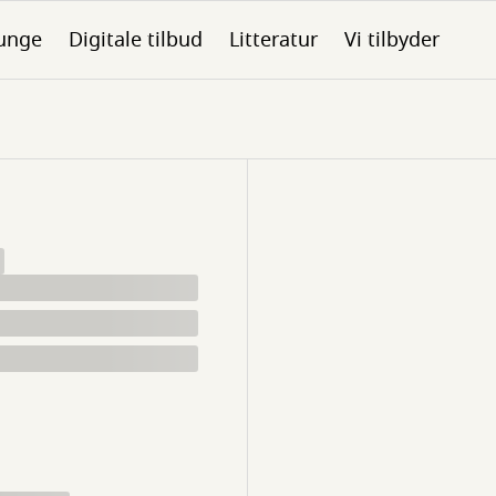
unge
Digitale tilbud
Litteratur
Vi tilbyder