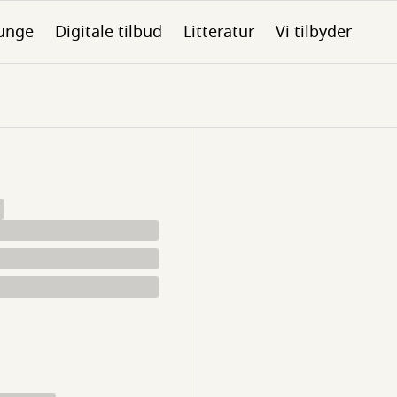
unge
Digitale tilbud
Litteratur
Vi tilbyder