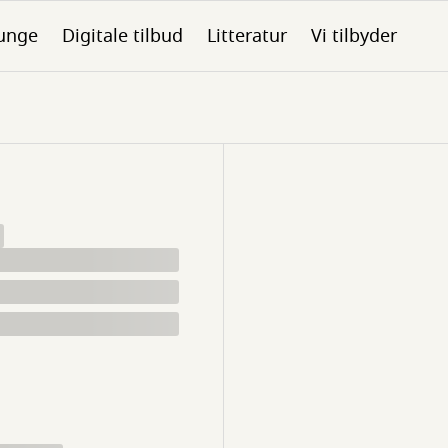
unge
Digitale tilbud
Litteratur
Vi tilbyder