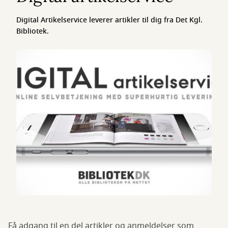
Digital Artikelservice leverer artikler til dig fra Det Kgl.
Bibliotek.
Få adgang til en del artikler og anmeldelser som