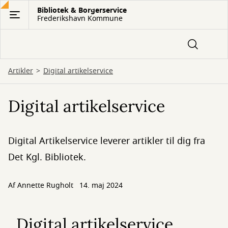
Gå
Bibliotek & Borgerservice
Frederikshavn Kommune
til
hovedindhold
Artikler
Digital artikelservice
Digital artikelservice
Digital Artikelservice leverer artikler til dig fra
Det Kgl. Bibliotek.
Af
Annette Rugholt
14. maj 2024
Digital artikelservice