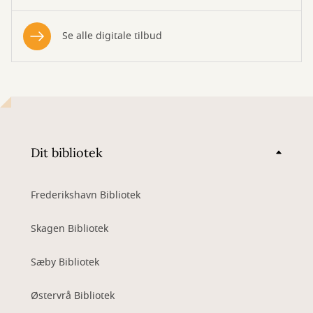
Se alle digitale tilbud
Dit bibliotek
Frederikshavn Bibliotek
Skagen Bibliotek
Sæby Bibliotek
Østervrå Bibliotek