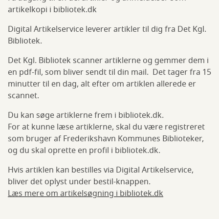
artikelkopi i bibliotek.dk
Digital Artikelservice leverer artikler til dig fra Det Kgl.
Bibliotek.
Det Kgl. Bibliotek scanner artiklerne og gemmer dem i
en pdf-fil, som bliver sendt til din mail. Det tager fra 15
minutter til en dag, alt efter om artiklen allerede er
scannet.
Du kan søge artiklerne frem i bibliotek.dk.
For at kunne læse artiklerne, skal du være registreret
som bruger af Frederikshavn Kommunes Biblioteker,
og du skal oprette en profil i bibliotek.dk.
Hvis artiklen kan bestilles via Digital Artikelservice,
bliver det oplyst under bestil-knappen.
Læs mere om artikelsøgning i bibliotek.dk