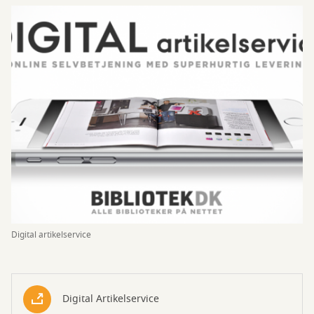
Digital artikelservice
Digital Artikelservice