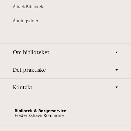
Ålbæk Bibliotek
Åbningstider
Om biblioteket
Det praktiske
Kontakt
Bibliotek & Borgerservice
Frederikshavn Kommune