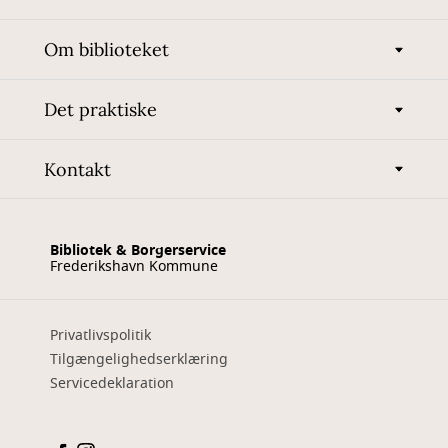
Om biblioteket
Det praktiske
Kontakt
Bibliotek & Borgerservice
Frederikshavn Kommune
Privatlivspolitik
Tilgængelighedserklæring
Servicedeklaration