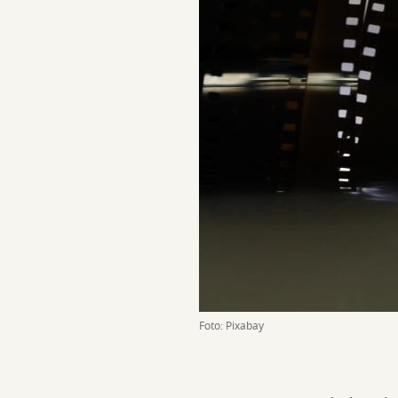
Foto: Pixabay