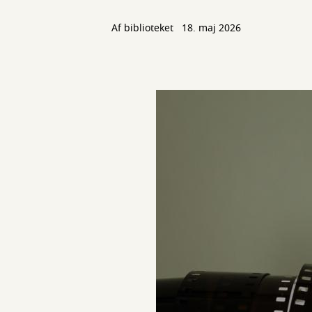
Af biblioteket
18. maj 2026