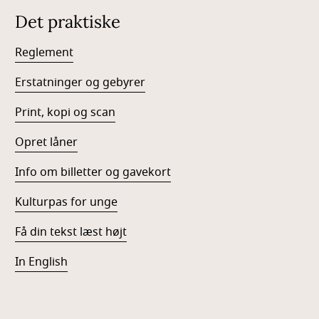
Det praktiske
Reglement
Erstatninger og gebyrer
Print, kopi og scan
Opret låner
Info om billetter og gavekort
Kulturpas for unge
Få din tekst læst højt
In English