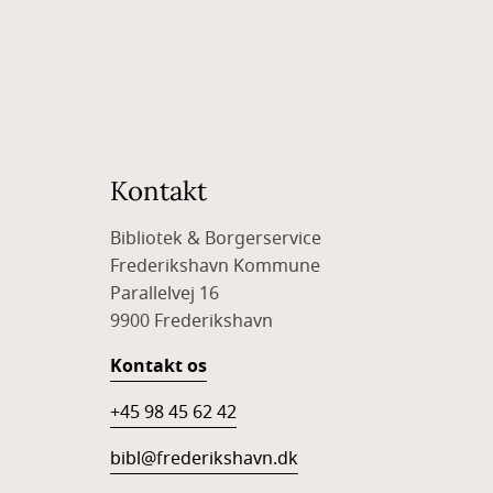
Kontakt
Bibliotek & Borgerservice
Frederikshavn Kommune
Parallelvej 16
9900 Frederikshavn
Kontakt os
+45 98 45 62 42
bibl@frederikshavn.dk