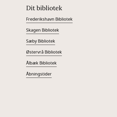
Dit bibliotek
Frederikshavn Bibliotek
Skagen Bibliotek
Sæby Bibliotek
Østervrå Bibliotek
Ålbæk Bibliotek
Åbningstider