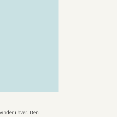
 vinder i hver: Den