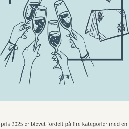
rpris 2025 er blevet fordelt på fire kategorier med en