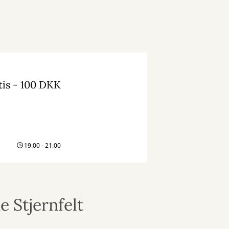
tis - 100 DKK
19:00 - 21:00
e Stjernfelt