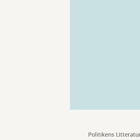
Politikens Litteratu