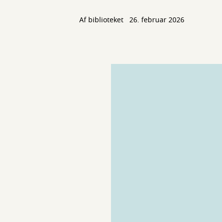
Af biblioteket
26. februar 2026