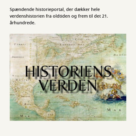
Spændende historieportal, der dækker hele
verdenshistorien fra oldtiden og frem til det 21.
århundrede.