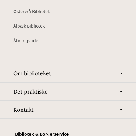
Østervrå Bibliotek
Ålbæk Bibliotek
Åbningstider
Om biblioteket
Det praktiske
Kontakt
Bibliotek & Borgerservice