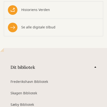
Historiens Verden
Se alle digitale tilbud
Dit bibliotek
Frederikshavn Bibliotek
Skagen Bibliotek
Sæby Bibliotek