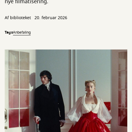
nye filmatisering.
Af biblioteket
20. februar 2026
Tags
Anbefaling