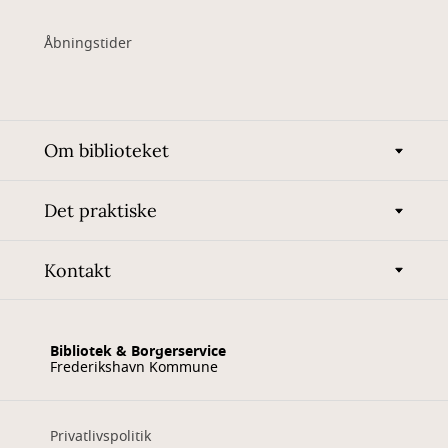
Åbningstider
Om biblioteket
Det praktiske
Kontakt
Bibliotek & Borgerservice
Frederikshavn Kommune
Privatlivspolitik