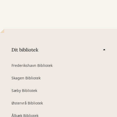
Dit bibliotek
Frederikshavn Bibliotek
Skagen Bibliotek
Sæby Bibliotek
Østervrå Bibliotek
Ålbæk Bibliotek