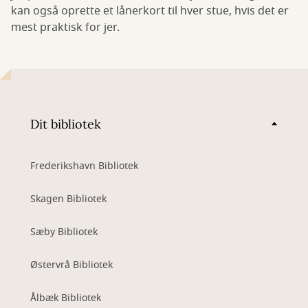
kan også oprette et lånerkort til hver stue, hvis det er
mest praktisk for jer.
Dit bibliotek
Frederikshavn Bibliotek
Skagen Bibliotek
Sæby Bibliotek
Østervrå Bibliotek
Ålbæk Bibliotek