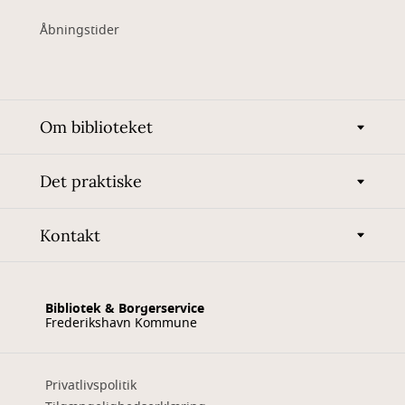
Åbningstider
Om biblioteket
Det praktiske
Kontakt
Bibliotek & Borgerservice
Frederikshavn Kommune
Privatlivspolitik