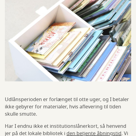
Udlånsperioden er forlænget til otte uger, og I betaler
ikke gebyrer for materialer, hvis aflevering til tiden
skulle smutte.
Har I endnu ikke et institutionslånerkort, så henvend
jer på det lokale bibliotek i
den betjente åbningstid
. Vi