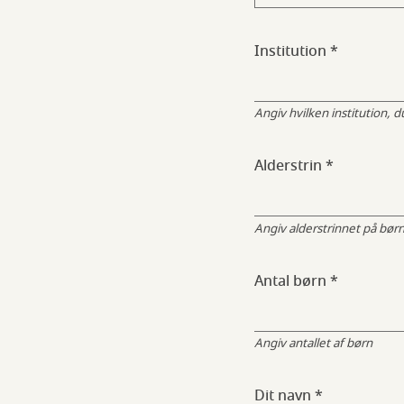
Institution
Angiv hvilken institution, 
Alderstrin
Angiv alderstrinnet på bør
Antal børn
Angiv antallet af børn
Dit navn