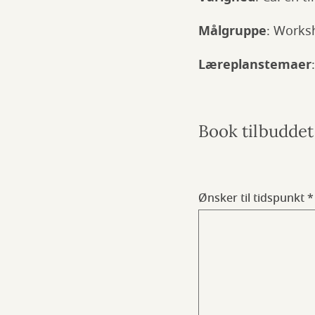
Målgruppe
: Works
Læreplanstemaer
Book tilbuddet
Ønsker til tidspunkt