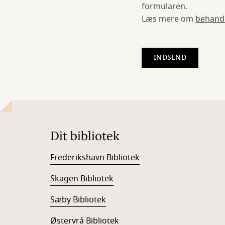
formularen.
Læs mere om
behandli
Dit bibliotek
Frederikshavn Bibliotek
Skagen Bibliotek
Sæby Bibliotek
Østervrå Bibliotek