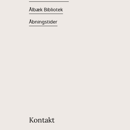
Ålbæk Bibliotek
Åbningstider
Kontakt