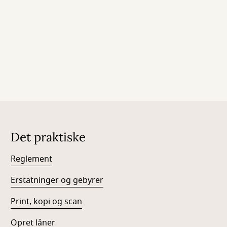
Det praktiske
Reglement
Erstatninger og gebyrer
Print, kopi og scan
Opret låner