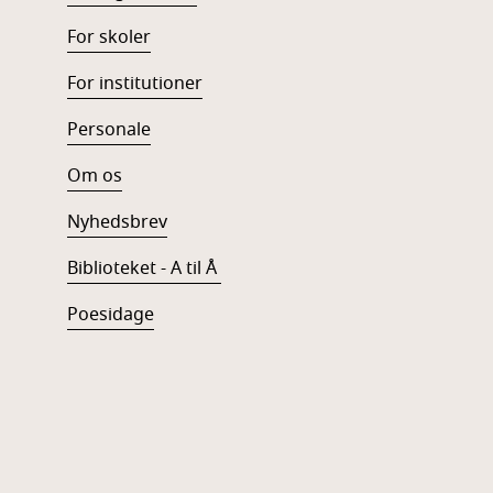
For skoler
For institutioner
Personale
Om os
Nyhedsbrev
Biblioteket - A til Å
Poesidage