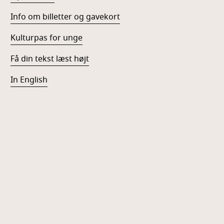
Info om billetter og gavekort
Kulturpas for unge
Få din tekst læst højt
In English