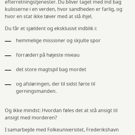
efterretningstjenester. Du bliver taget med ind bag
kulisserne i en verden, hvor sandheden er farlig, og
hvor en stat ikke tøver med at slå ihjel.
Du får et sjældent og eksklusivt indblik i:
hemmelige missioner og skjulte spor
forræderi på højeste niveau
det store magtspil bag mordet
og afsløringen, der til sidst førte til
gerningsmanden.
Og ikke mindst: Hvordan føles det at stå ansigt til
ansigt med morderen?
I samarbejde med Folkeuniversitet, Frederikshavn