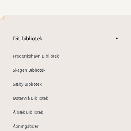
Dit bibliotek
Frederikshavn Bibliotek
Skagen Bibliotek
Sæby Bibliotek
Østervrå Bibliotek
Ålbæk Bibliotek
Åbningstider