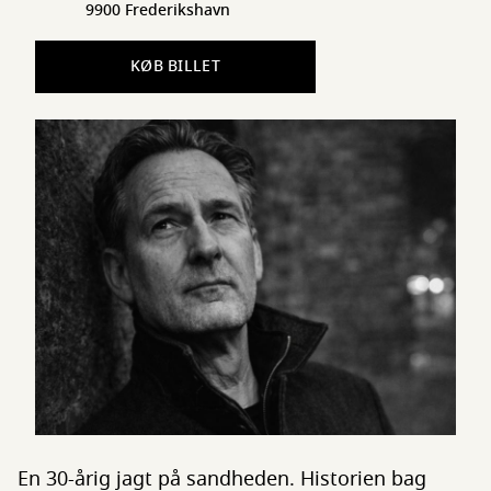
9900 Frederikshavn
KØB BILLET
En 30-årig jagt på sandheden. Historien bag