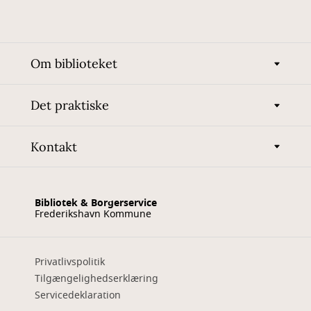
Om biblioteket
Det praktiske
Kontakt
Bibliotek & Borgerservice
Frederikshavn Kommune
Privatlivspolitik
Tilgængelighedserklæring
Servicedeklaration