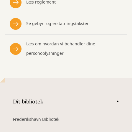
Læs reglement
Se gebyr- og erstatningstakster
Læs om hvordan vi behandler dine
personoplysninger
Dit bibliotek
Frederikshavn Bibliotek