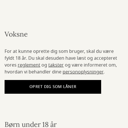
Voksne
For at kunne oprette dig som bruger, skal du være
fyldt 18 år. Du skal desuden have læst og accepteret
vores
reglement
og
takster
og være informeret om,
hvordan vi behandler dine
personoplysninger
.
OPRET DIG SOM LÅNER
Børn under 18 år