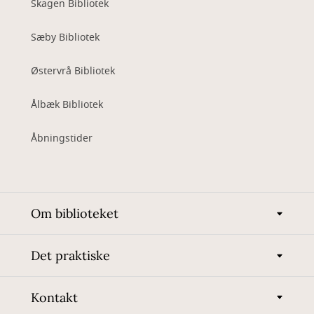
Skagen Bibliotek
Sæby Bibliotek
Østervrå Bibliotek
Ålbæk Bibliotek
Åbningstider
Om biblioteket
Det praktiske
Kontakt