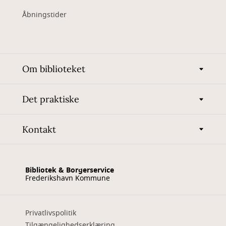
Åbningstider
Om biblioteket
Det praktiske
Kontakt
Bibliotek & Borgerservice
Frederikshavn Kommune
Privatlivspolitik
Tilgængelighedserklæring