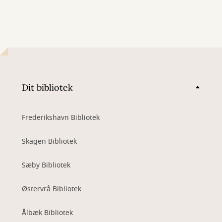
Dit bibliotek
Frederikshavn Bibliotek
Skagen Bibliotek
Sæby Bibliotek
Østervrå Bibliotek
Ålbæk Bibliotek