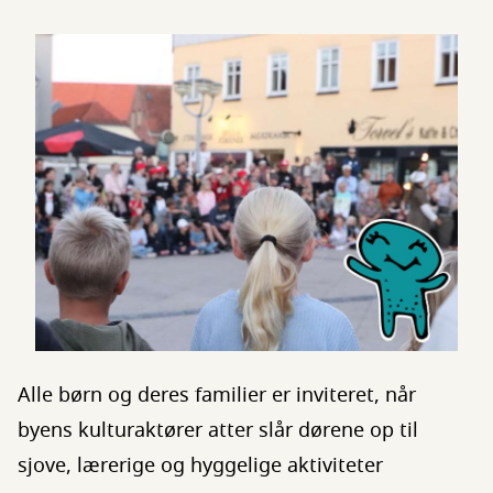
Alle børn og deres familier er inviteret, når
byens kulturaktører atter slår dørene op til
sjove, lærerige og hyggelige aktiviteter