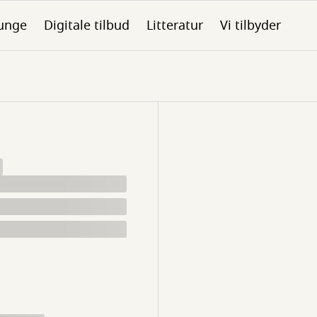
unge
Digitale tilbud
Litteratur
Vi tilbyder