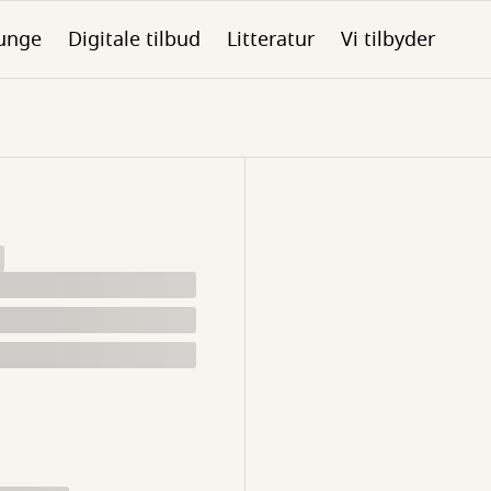
unge
Digitale tilbud
Litteratur
Vi tilbyder