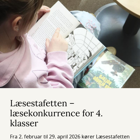
Læsestafetten –
læsekonkurrence for 4.
klasser
Fra 2. februar til 29. april 2026 kører Læsestafetten