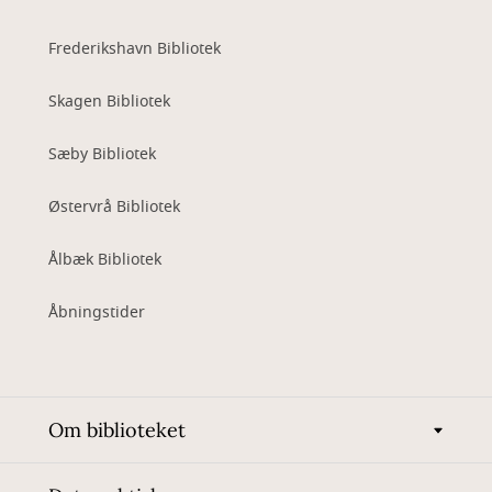
Frederikshavn Bibliotek
Skagen Bibliotek
Sæby Bibliotek
Østervrå Bibliotek
Ålbæk Bibliotek
Åbningstider
Om biblioteket