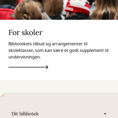
For skoler
Bibliotekets tilbud og arrangementer til
skoleklasser, som kan være et godt supplement til
undervisningen.
Dit bibliotek