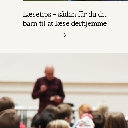
Læsetips - sådan får du dit
barn til at læse derhjemme