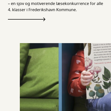
– en sjov og motiverende læsekonkurrence for alle
4. klasser i Frederikshavn Kommune.