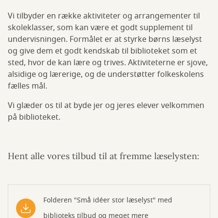
Vi tilbyder en række aktiviteter og arrangementer til
skoleklasser, som kan være et godt supplement til
undervisningen. Formålet er at styrke børns læselyst
og give dem et godt kendskab til biblioteket som et
sted, hvor de kan lære og trives. Aktiviteterne er sjove,
alsidige og lærerige, og de understøtter folkeskolens
fælles mål.
Vi glæder os til at byde jer og jeres elever velkommen
på biblioteket.
Hent alle vores tilbud til at fremme læselysten:
Folderen "Små idéer stor læselyst" med
biblioteks tilbud og meget mere