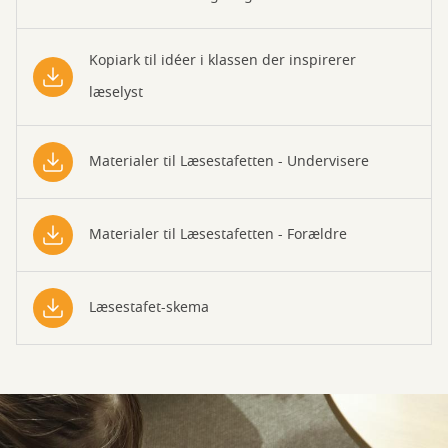
Kopiark til idéer i klassen der inspirerer
læselyst
Materialer til Læsestafetten - Undervisere
Materialer til Læsestafetten - Forældre
Læsestafet-skema