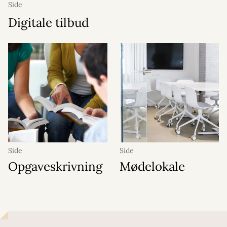
Side
Digitale tilbud
Side
Side
Opgaveskrivning
Mødelokale