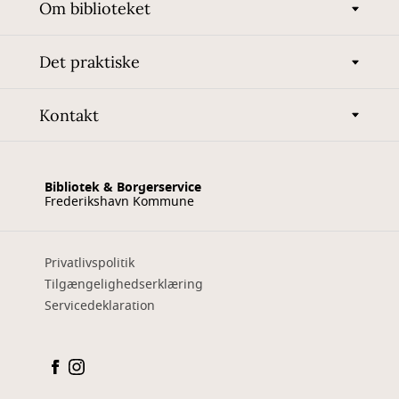
Om biblioteket
Det praktiske
Kontakt
Bibliotek & Borgerservice
Frederikshavn Kommune
Privatlivspolitik
Tilgængelighedserklæring
Servicedeklaration