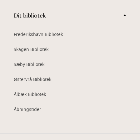
Dit bibliotek
Frederikshavn Bibliotek
Skagen Bibliotek
Sæby Bibliotek
Østervrå Bibliotek
Ålbæk Bibliotek
Åbningstider