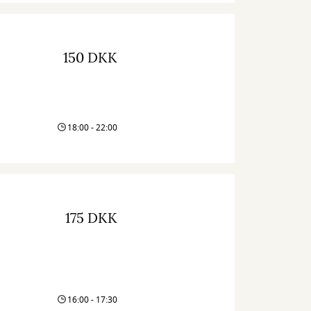
150 DKK
18:00 - 22:00
175 DKK
16:00 - 17:30