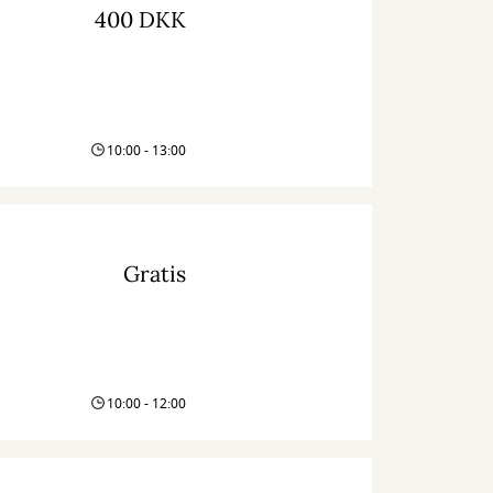
400 DKK
10:00 - 13:00
Gratis
10:00 - 12:00