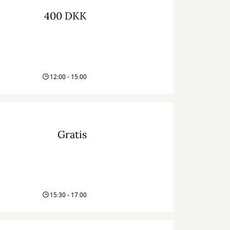
400 DKK
12:00 - 15:00
Gratis
15:30 - 17:00