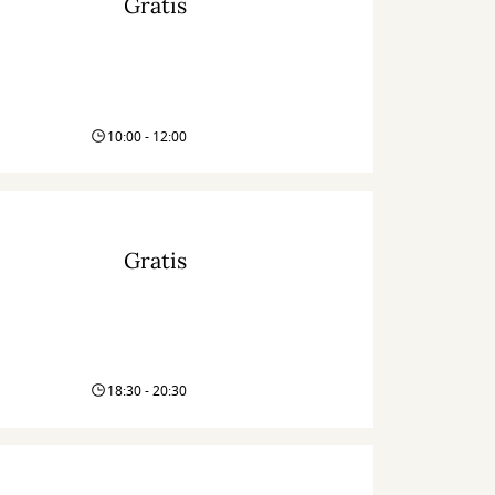
Gratis
10:00 - 12:00
Gratis
18:30 - 20:30