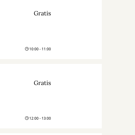
Gratis
10:00 - 11:00
Gratis
12:00 - 13:00