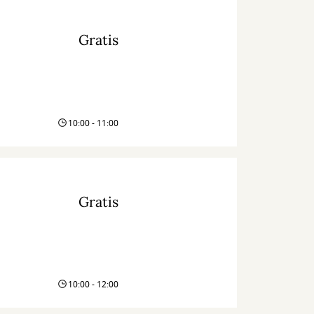
Gratis
10:00 - 11:00
Gratis
10:00 - 12:00