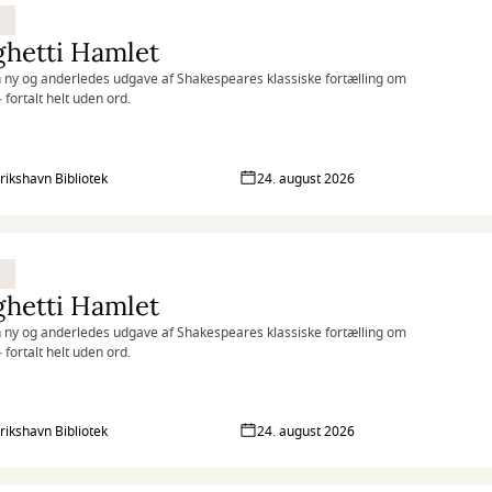
ghetti Hamlet
 ny og anderledes udgave af Shakespeares klassiske fortælling om
 fortalt helt uden ord.
rikshavn Bibliotek
24. august 2026
ghetti Hamlet
 ny og anderledes udgave af Shakespeares klassiske fortælling om
 fortalt helt uden ord.
rikshavn Bibliotek
24. august 2026