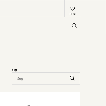
Husk
Søg