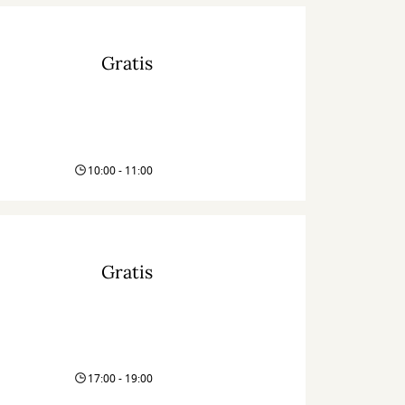
Gratis
10:00 - 11:00
Gratis
17:00 - 19:00