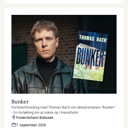
Bunker
Forfatterforedrag med Thomas Bach om debutromanen ”Bunker”
- En fortælling om at vokse op i Hanstholm.
Frederikshavn Bibliotek
7. september 2026