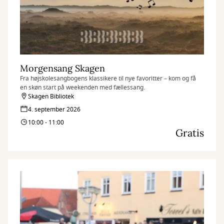
Morgensang Skagen
Fra højskolesangbogens klassikere til nye favoritter – kom og få
en skøn start på weekenden med fællessang.
Skagen Bibliotek
4. september 2026
10:00 - 11:00
Gratis