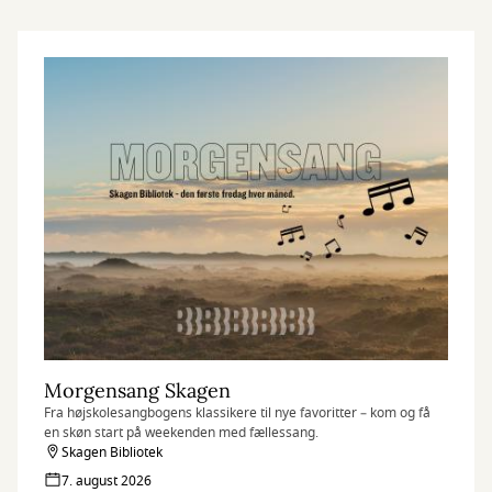
Morgensang Skagen
Fra højskolesangbogens klassikere til nye favoritter – kom og få
en skøn start på weekenden med fællessang.
Skagen Bibliotek
7. august 2026