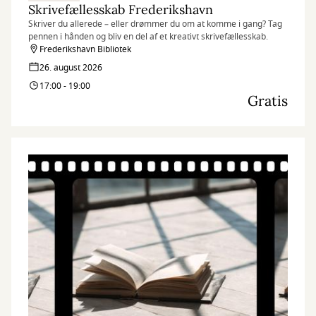
Skrivefællesskab Frederikshavn
Skriver du allerede – eller drømmer du om at komme i gang? Tag
pennen i hånden og bliv en del af et kreativt skrivefællesskab.
Frederikshavn Bibliotek
26. august 2026
17:00 - 19:00
Gratis