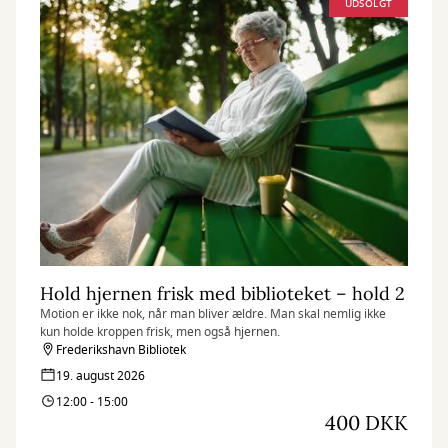
UDSOLGT
Hold hjernen frisk med biblioteket – hold 2
Motion er ikke nok, når man bliver ældre. Man skal nemlig ikke
kun holde kroppen frisk, men også hjernen.
Frederikshavn Bibliotek
19. august 2026
12:00 - 15:00
400 DKK