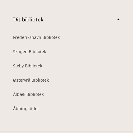
Dit bibliotek
Frederikshavn Bibliotek
Skagen Bibliotek
Sæby Bibliotek
Østervrå Bibliotek
Ålbæk Bibliotek
Åbningstider