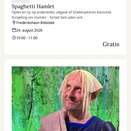
Spaghetti Hamlet
Oplev en ny og anderledes udgave af Shakespeares klassiske
fortælling om Hamlet – fortalt helt uden ord.
Frederikshavn Bibliotek
24. august 2026
10:00 - 11:00
Gratis