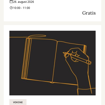
26. august 2026
10:00 - 11:00
Gratis
VOKSNE