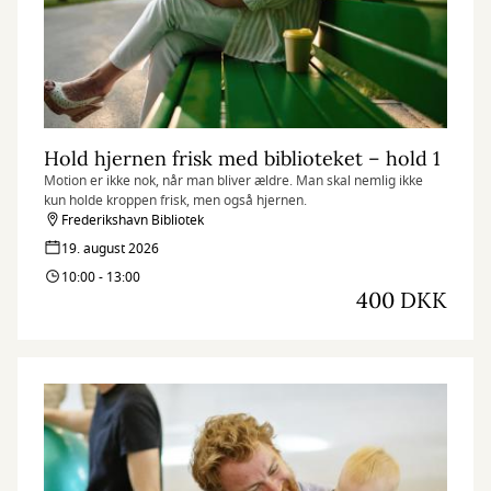
Hold hjernen frisk med biblioteket – hold 1
Motion er ikke nok, når man bliver ældre. Man skal nemlig ikke
kun holde kroppen frisk, men også hjernen.
Frederikshavn Bibliotek
19. august 2026
10:00 - 13:00
400 DKK