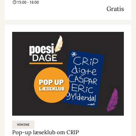
15:00 - 16:00
Gratis
VOKSNE
Pop-up læseklub om CRIP