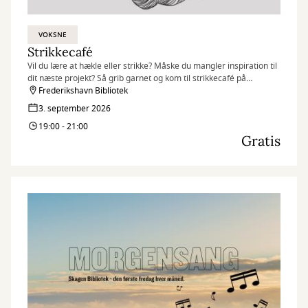
VOKSNE
Strikkecafé
Vil du lære at hækle eller strikke? Måske du mangler inspiration til
dit næste projekt? Så grib garnet og kom til strikkecafé på
biblioteket.
Frederikshavn Bibliotek
3. september 2026
19:00 - 21:00
Gratis