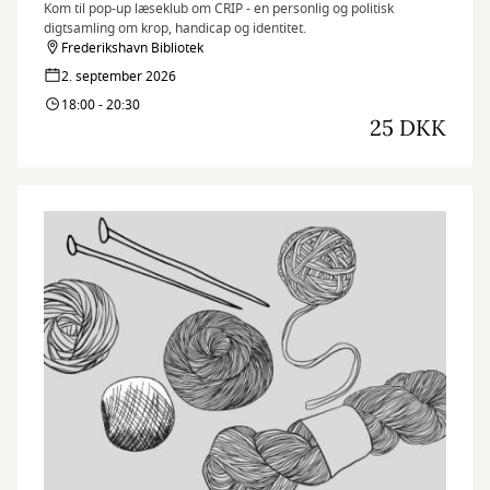
Kom til pop-up læseklub om CRIP - en personlig og politisk
digtsamling om krop, handicap og identitet.
Frederikshavn Bibliotek
2. september 2026
18:00 - 20:30
25 DKK