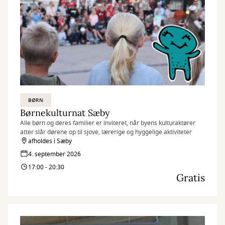
BØRN
Børnekulturnat Sæby
Alle børn og deres familier er inviteret, når byens kulturaktører
atter slår dørene op til sjove, lærerige og hyggelige aktiviteter
afholdes i Sæby
4. september 2026
17:00 - 20:30
Gratis