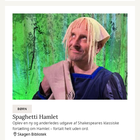
BØRN
Spaghetti Hamlet
Oplev en ny og anderledes udgave af Shakespeares klassiske
fortælling om Hamlet – fortalt helt uden ord.
Skagen Bibliotek