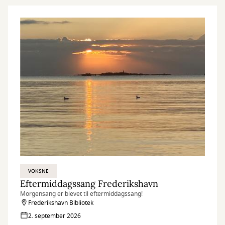
VOKSNE
Eftermiddagssang Frederikshavn
Morgensang er blevet til eftermiddagssang!
Frederikshavn Bibliotek
2. september 2026