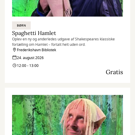
BØRN
Spaghetti Hamlet
Oplev en ny og anderledes udgave af Shakespeares klassiske
fortælling om Hamlet – fortalt helt uden ord.
Frederikshavn Bibliotek
24. august 2026
12:00 - 13:00
Gratis