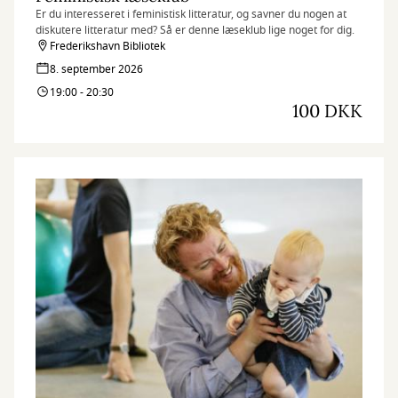
Er du interesseret i feministisk litteratur, og savner du nogen at
diskutere litteratur med? Så er denne læseklub lige noget for dig.
Frederikshavn Bibliotek
8. september 2026
19:00 - 20:30
100 DKK