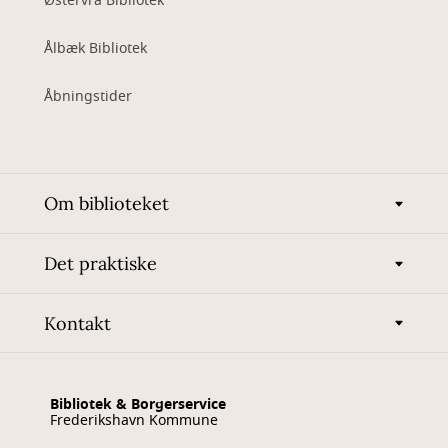
Østervrå Bibliotek
Ålbæk Bibliotek
Åbningstider
Om biblioteket
Det praktiske
Kontakt
Bibliotek & Borgerservice
Frederikshavn Kommune