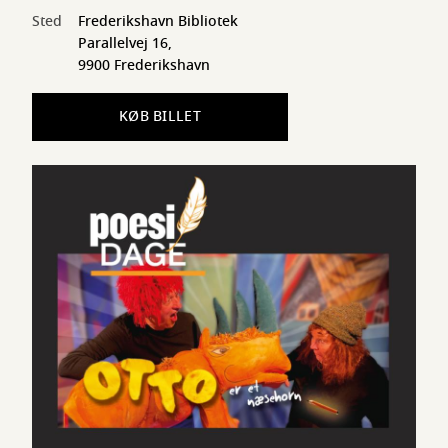
Sted
Frederikshavn Bibliotek
Parallelvej 16,
9900 Frederikshavn
KØB BILLET