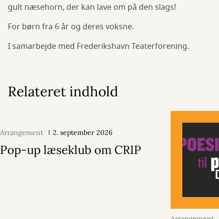
gult næsehorn, der kan lave om på den slags!
For børn fra 6 år og deres voksne.
I samarbejde med Frederikshavn Teaterforening.
Relateret indhold
Arrangement
2. september 2026
Pop-up læseklub om CRIP
Arrangement