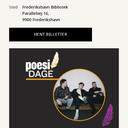
Sted
Frederikshavn Bibliotek
Parallelvej 16,
9900 Frederikshavn
HENT BILLETTER