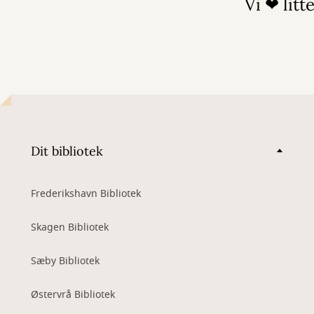
Vi ❤ litt
Dit bibliotek
Frederikshavn Bibliotek
Skagen Bibliotek
Sæby Bibliotek
Østervrå Bibliotek