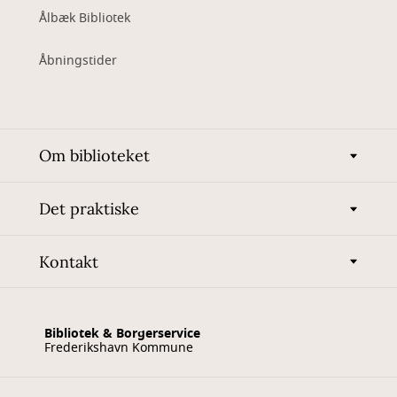
Ålbæk Bibliotek
Åbningstider
Om biblioteket
Det praktiske
Kontakt
Bibliotek & Borgerservice
Frederikshavn Kommune