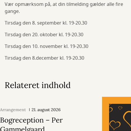
Vær opmærksom på, at din tilmelding gælder alle fire
gange.
Tirsdag den 8. september kl. 19-20.30
Tirsdag den 20. oktober kl. 19-20.30
Tirsdag den 10. november kl. 19-20.30
Tirsdag den 8.december kl. 19-20.30
Relateret indhold
Arrangement
21. august 2026
Bogreception – Per
Gammelgaard