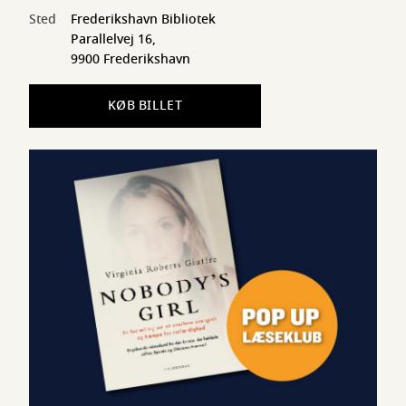
Sted
Frederikshavn Bibliotek
Parallelvej 16,
9900 Frederikshavn
KØB BILLET