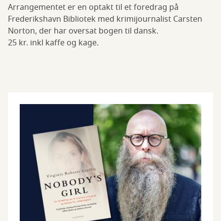
Arrangementet er en optakt til et foredrag på
Frederikshavn Bibliotek med krimijournalist Carsten
Norton, der har oversat bogen til dansk.
25 kr. inkl kaffe og kage.