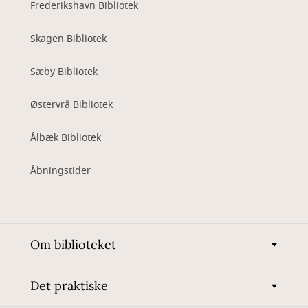
Frederikshavn Bibliotek
Skagen Bibliotek
Sæby Bibliotek
Østervrå Bibliotek
Ålbæk Bibliotek
Åbningstider
Om biblioteket
Det praktiske